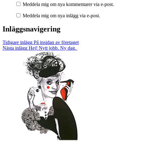
Meddela mig om nya kommentarer via e-post.
Meddela mig om nya inlägg via e-post.
Inläggsnavigering
Tidigare inlägg
På insidan av företaget
Nästa inlägg
Hej! Nytt jobb. Ny dag.