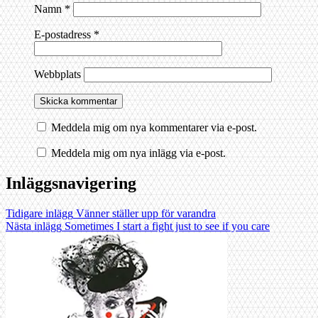
Namn
*
E-postadress
*
Webbplats
Meddela mig om nya kommentarer via e-post.
Meddela mig om nya inlägg via e-post.
Inläggsnavigering
Tidigare inlägg
Vänner ställer upp för varandra
Nästa inlägg
Sometimes I start a fight just to see if you care