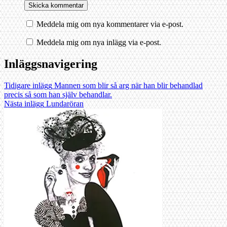
Meddela mig om nya kommentarer via e-post.
Meddela mig om nya inlägg via e-post.
Inläggsnavigering
Tidigare inlägg
Mannen som blir så arg när han blir behandlad
precis så som han själv behandlar.
Nästa inlägg
Lundaröran