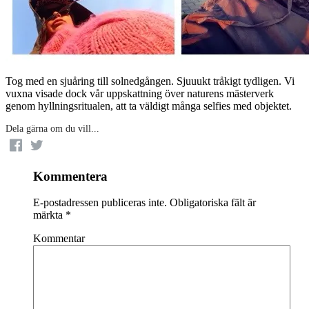
Tog med en sjuåring till solnedgången. Sjuuukt tråkigt tydligen. Vi
vuxna visade dock vår uppskattning över naturens mästerverk
genom hyllningsritualen, att ta väldigt många selfies med objektet.
Dela gärna om du vill...
Kommentera
E-postadressen publiceras inte.
Obligatoriska fält är
märkta
*
Kommentar