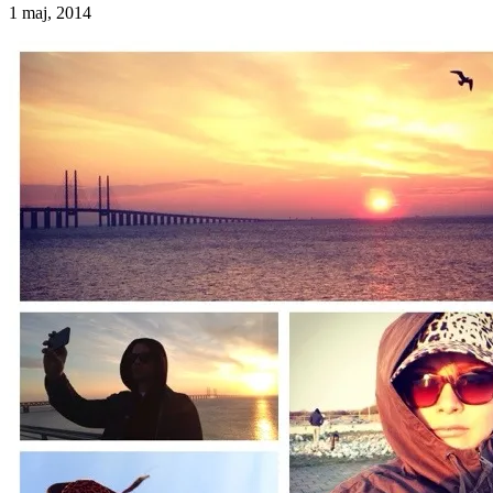
1 maj, 2014