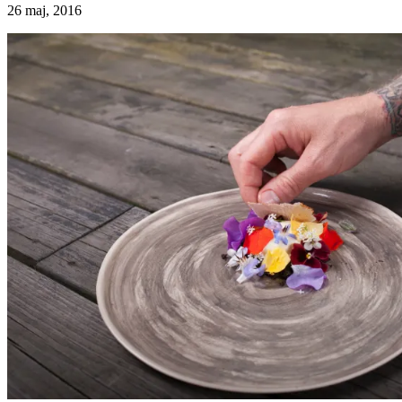
26 maj, 2016