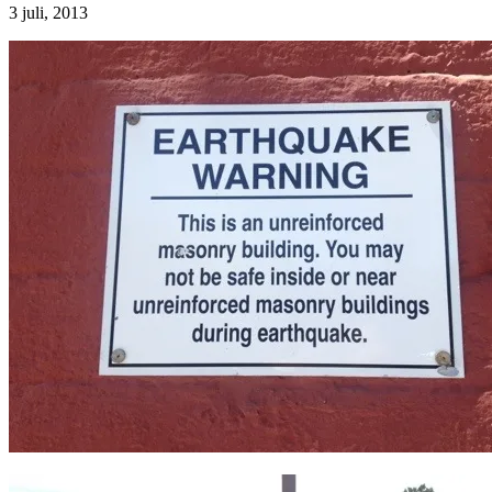
3 juli, 2013