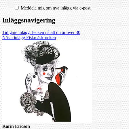
Meddela mig om nya inlägg via e-post.
Inläggsnavigering
Tidigare inlägg
Tecken på att du är över 30
Nästa inlägg
Fiskmåskrocken
Karin Ericson