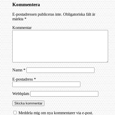
Kommentera
E-postadressen publiceras inte.
Obligatoriska fält är
märkta
*
Kommentar
Namn
*
E-postadress
*
Webbplats
Meddela mig om nya kommentarer via e-post.