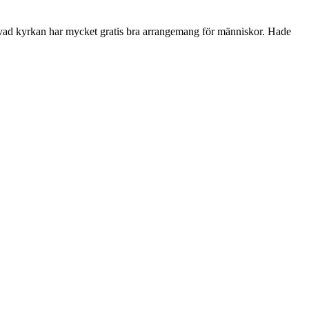
uja vad kyrkan har mycket gratis bra arrangemang för människor. Hade