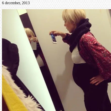
6 december, 2013