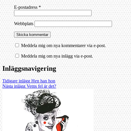
E-postadress
*
Webbplats
Meddela mig om nya kommentarer via e-post.
Meddela mig om nya inlägg via e-post.
Inläggsnavigering
Tidigare inlägg
Hen han hon
Nästa inlägg
Vems fel är det?