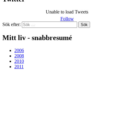
Unable to load Tweets
Follow
Sök efter:
Mitt liv - snabbresumé
2006
2008
2010
2011