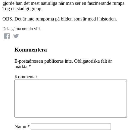
gjorde han det mest naturliga när man ser en fascinerande rumpa.
Tog ett stadigt grepp.
OBS. Det är inte rumporna på bilden som är med i historien.
Dela gärna om du vill...
Kommentera
E-postadressen publiceras inte.
Obligatoriska fält är
märkta
*
Kommentar
Namn
*