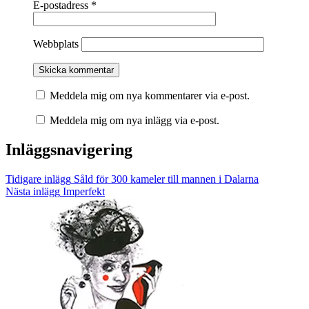
E-postadress
*
Webbplats
Meddela mig om nya kommentarer via e-post.
Meddela mig om nya inlägg via e-post.
Inläggsnavigering
Tidigare inlägg
Såld för 300 kameler till mannen i Dalarna
Nästa inlägg
Imperfekt