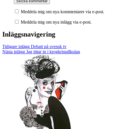
Meddela mig om nya kommentarer via e-post.
Meddela mig om nya inlägg via e-post.
Inläggsnavigering
Tidigare inlägg
Debatt på svensk tv
Nästa inlägg
Jag tittar in i krogkristallkulan