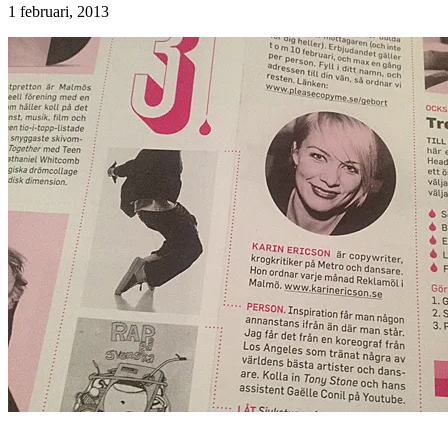
1 februari, 2013