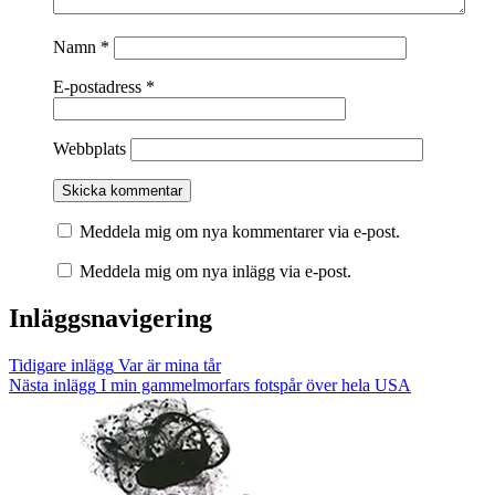
Namn
*
E-postadress
*
Webbplats
Meddela mig om nya kommentarer via e-post.
Meddela mig om nya inlägg via e-post.
Inläggsnavigering
Tidigare inlägg
Var är mina tår
Nästa inlägg
I min gammelmorfars fotspår över hela USA