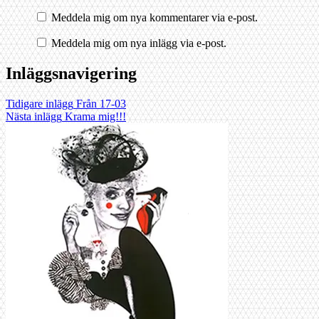
Meddela mig om nya kommentarer via e-post.
Meddela mig om nya inlägg via e-post.
Inläggsnavigering
Tidigare inlägg
Från 17-03
Nästa inlägg
Krama mig!!!