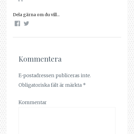
Dela gärna om du vill...
Kommentera
E-postadressen publiceras inte.
Obligatoriska fält är märkta
*
Kommentar