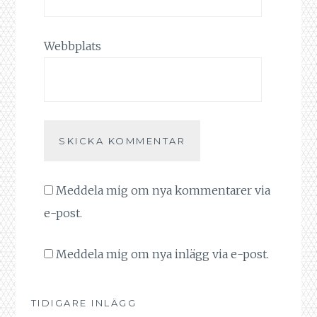
Webbplats
Meddela mig om nya kommentarer via
e-post.
Meddela mig om nya inlägg via e-post.
TIDIGARE INLÄGG