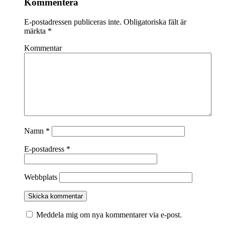
Kommentera
E-postadressen publiceras inte.
Obligatoriska fält är
märkta
*
Kommentar
Namn
*
E-postadress
*
Webbplats
Meddela mig om nya kommentarer via e-post.