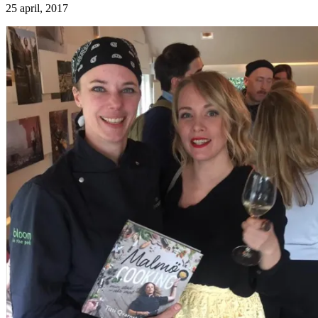
25 april, 2017