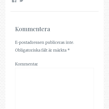
Kommentera
E-postadressen publiceras inte.
Obligatoriska fält är märkta
*
Kommentar