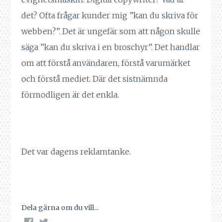
det? Ofta frågar kunder mig ”kan du skriva för
webben?”. Det är ungefär som att någon skulle
säga ”kan du skriva i en broschyr”. Det handlar
om att förstå användaren, förstå varumärket
och förstå mediet. Där det sistnämnda
förmodligen är det enkla.
Det var dagens reklamtanke.
Dela gärna om du vill...