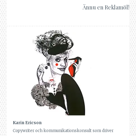
Ännu en Reklamöl!
Karin Ericson
Copywriter och kommunikationskonsult som driver