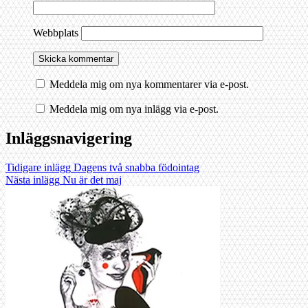
Webbplats
Meddela mig om nya kommentarer via e-post.
Meddela mig om nya inlägg via e-post.
Inläggsnavigering
Tidigare inlägg
Dagens två snabba födointag
Nästa inlägg
Nu är det maj