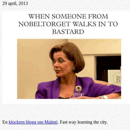
29 april, 2013
En
klockren blogg om Malmö
. Fast way learning the city.