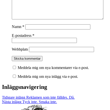
Namn
*
E-postadress
*
Webbplats
Meddela mig om nya kommentarer via e-post.
Meddela mig om nya inlägg via e-post.
Inläggsnavigering
Tidigare inlägg
Reklamen som inte fälldes. Då.
Nästa inlägg
Tyck inte. Smaka inte.