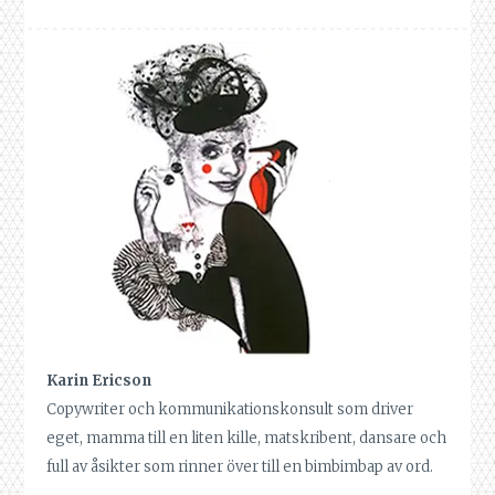
Karin Ericson
Copywriter och kommunikationskonsult som driver
eget, mamma till en liten kille, matskribent, dansare och
full av åsikter som rinner över till en bimbimbap av ord.