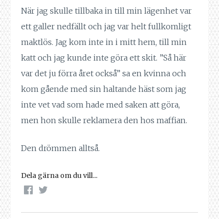
När jag skulle tillbaka in till min lägenhet var
ett galler nedfällt och jag var helt fullkomligt
maktlös. Jag kom inte in i mitt hem, till min
katt och jag kunde inte göra ett skit. ”Så här
var det ju förra året också” sa en kvinna och
kom gående med sin haltande häst som jag
inte vet vad som hade med saken att göra,
men hon skulle reklamera den hos maffian.
Den drömmen alltså.
Dela gärna om du vill...