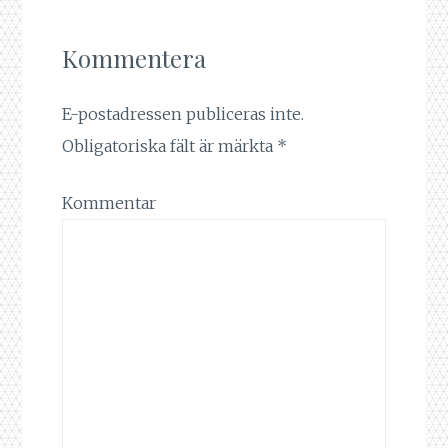
Kommentera
E-postadressen publiceras inte.
Obligatoriska fält är märkta
*
Kommentar