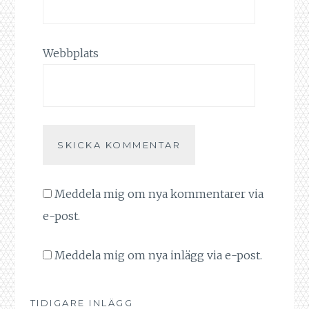
Webbplats
Meddela mig om nya kommentarer via
e-post.
Meddela mig om nya inlägg via e-post.
TIDIGARE INLÄGG