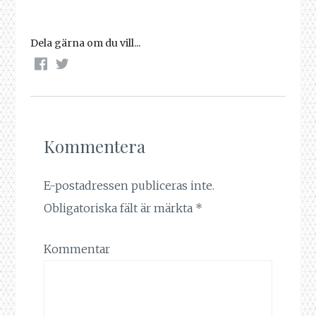
Dela gärna om du vill...
Kommentera
E-postadressen publiceras inte.
Obligatoriska fält är märkta
*
Kommentar