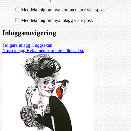
Meddela mig om nya kommentarer via e-post.
Meddela mig om nya inlägg via e-post.
Inläggsnavigering
Tidigare inlägg
Huggsexan
Nästa inlägg
Reklamen som inte fälldes. Då.